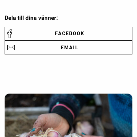
Dela till dina vänner:
FACEBOOK
EMAIL