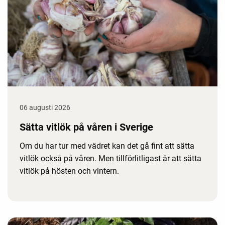
06 augusti 2026
Sätta vitlök på våren i Sverige
Om du har tur med vädret kan det gå fint att sätta
vitlök också på våren. Men tillförlitligast är att sätta
vitlök på hösten och vintern.