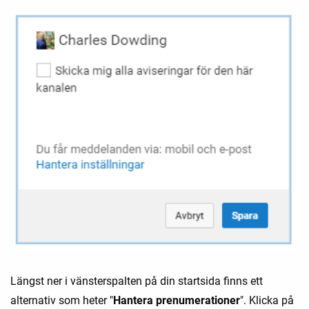
Längst ner i vänsterspalten på din startsida finns ett
alternativ som heter "
Hantera prenumerationer
". Klicka på