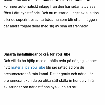
kommer automatiskt inlägg från den här sidan att visas
först i ditt nyhetsflöde. Och nu missar du inget av alla tips
eller de superintressanta trådarna som blir efter inläggen
där andra följare delar med sig av sina erfarenheter.
Smarta inställningar också för YouTube
Och vill du ha hjälp med att hålla reda på när jag släpper
nytt
material på YouTube
blir jag jätteglad om du
prenumererar på min kanal. Det är gratis och när du är
prenumerant kan du på olika sätt ställa in hur du vill få
aviseringar om när det finns nya klipp att se: