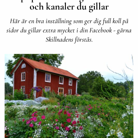
och kanaler du gillar
Här är en bra inställning som ger dig full koll på
sidor du gillar extra mycket i din Facebook - gärna
Skillnadens förstås.