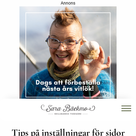
Annons
Tips på inställningar för sidor