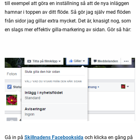
till exempel att göra en inställning så att de nya inläggen
hamnar i toppen av ditt flöde. Så gör jag själv med flöden
från sidor jag gillar extra mycket. Det är, knasigt nog, som
en slags mer effektiv gilla-markering av sidan. Gör så här:
Gå in på
Skillnadens Facebooksida
och klicka en gång på