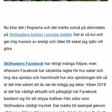
Nu kliar det i fingrarna och det märks också på aktiviteten
på
Skillnadens konton i sociala medier
. Det är så kul och
ger mig massor av energi och idéer till saker jag själv vill
göra.
Skillnadens Facebook
har riktigt många följare, men
eftersom Facebook har särskilda regler för hur saker och
ting ska spridas och framförallt hur stor spridningen blir så
är det inte säkert att du ser de inlägg jag delar. Våren 2018
är det här väldigt aktuellt och påtagligt när Facebook
bestämt sig för att strypa trafiken från sidor som
Skillnadens väldigt mycket. Det märks till exempel genom