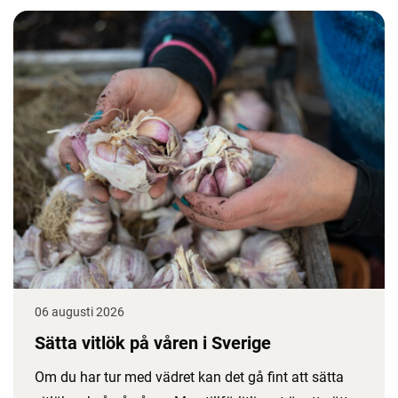
06 augusti 2026
Sätta vitlök på våren i Sverige
Om du har tur med vädret kan det gå fint att sätta