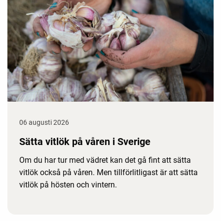
06 augusti 2026
Sätta vitlök på våren i Sverige
Om du har tur med vädret kan det gå fint att sätta
vitlök också på våren. Men tillförlitligast är att sätta
vitlök på hösten och vintern.