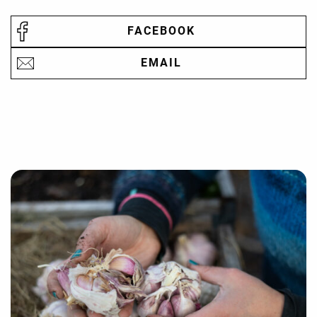
FACEBOOK
EMAIL