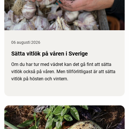
06 augusti 2026
Sätta vitlök på våren i Sverige
Om du har tur med vädret kan det gå fint att sätta
vitlök också på våren. Men tillförlitligast är att sätta
vitlök på hösten och vintern.