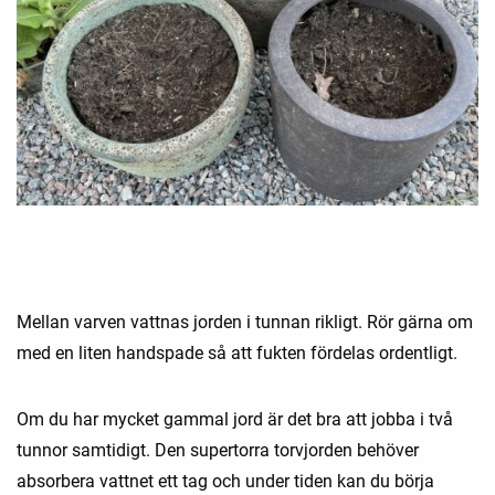
Mellan varven vattnas jorden i tunnan rikligt. Rör gärna om
med en liten handspade så att fukten fördelas ordentligt.
Om du har mycket gammal jord är det bra att jobba i två
tunnor samtidigt. Den supertorra torvjorden behöver
absorbera vattnet ett tag och under tiden kan du börja