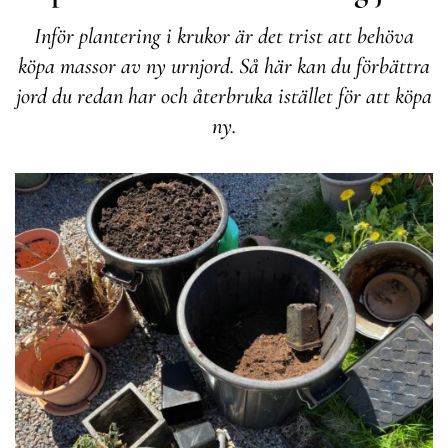
Inför plantering i krukor är det trist att behöva
köpa massor av ny urnjord. Så här kan du förbättra
jord du redan har och återbruka istället för att köpa
ny.