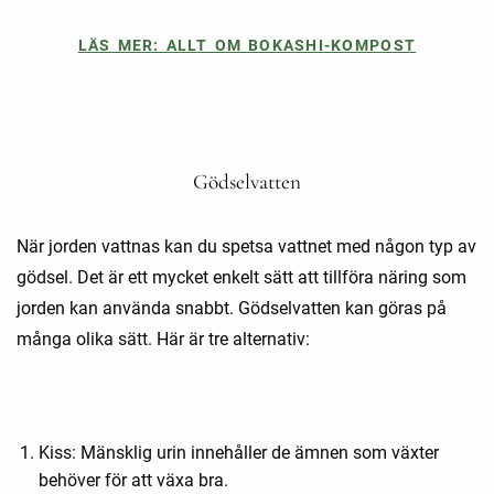
LÄS MER: ALLT OM BOKASHI-KOMPOST
Gödselvatten
När jorden vattnas kan du spetsa vattnet med någon typ av
gödsel. Det är ett mycket enkelt sätt att tillföra näring som
jorden kan använda snabbt. Gödselvatten kan göras på
många olika sätt. Här är tre alternativ:
Kiss: Mänsklig urin innehåller de ämnen som växter
behöver för att växa bra.