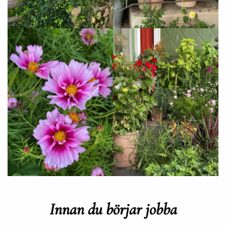
Innan du börjar jobba