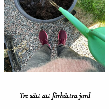
Tre sätt att förbättra jord