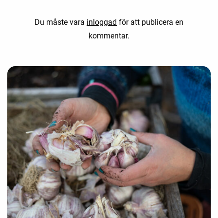
Du måste vara
inloggad
för att publicera en
kommentar.