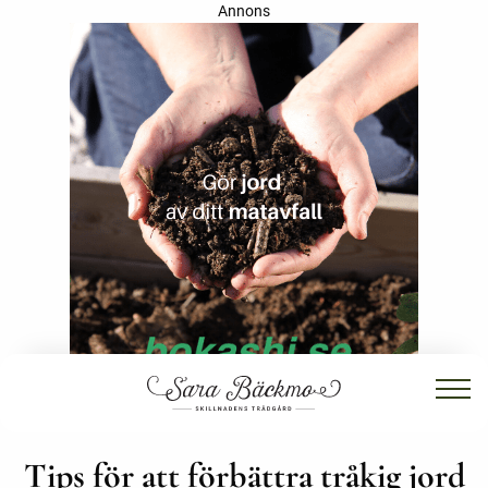
Annons
Tips för att förbättra tråkig jord