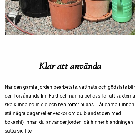
Klar att använda
När den gamla jorden bearbetats, vattnats och gödslats blir
den förvånande fin. Fukt och näring behövs för att växterna
ska kunna bo in sig och nya rötter bildas. Låt gärna tunnan
stå några dagar (eller veckor om du blandat den med
bokashi) innan du använder jorden, då hinner blandningen
sätta sig lite.