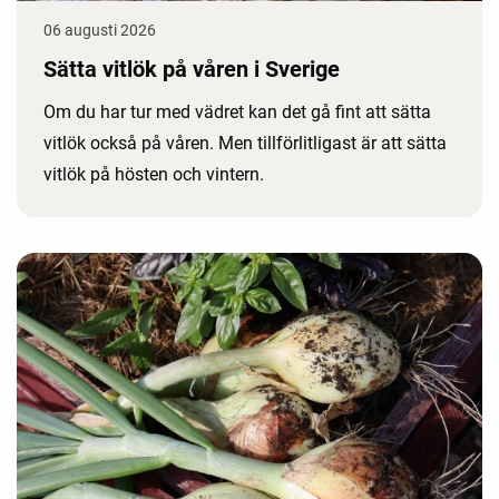
06 augusti 2026
Sätta vitlök på våren i Sverige
Om du har tur med vädret kan det gå fint att sätta
vitlök också på våren. Men tillförlitligast är att sätta
vitlök på hösten och vintern.