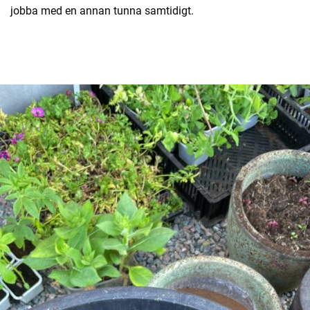
jobba med en annan tunna samtidigt.