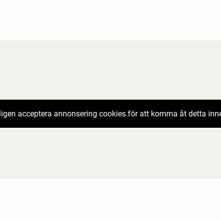
igen acceptera annonsering cookies för att komma åt detta inn