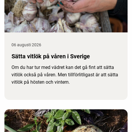
06 augusti 2026
Sätta vitlök på våren i Sverige
Om du har tur med vädret kan det gå fint att sätta
vitlök också på våren. Men tillförlitligast är att sätta
vitlök på hösten och vintern.