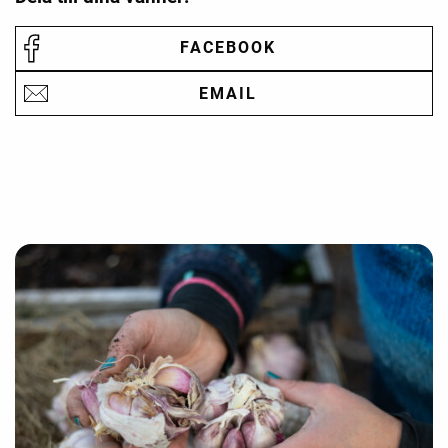
FACEBOOK
EMAIL