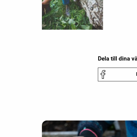
Dela till dina v