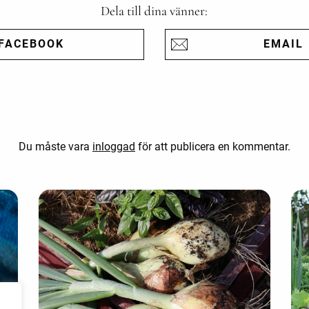
Dela till dina vänner:
FACEBOOK
EMAIL
Du måste vara
inloggad
för att publicera en kommentar.