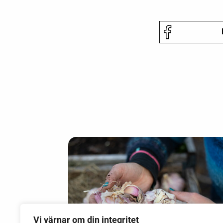
Vi värnar om din integritet