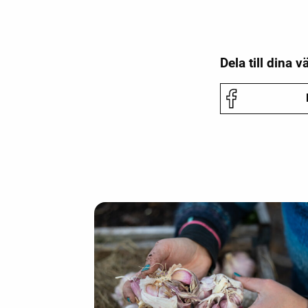
Dela till dina v