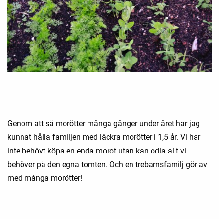
Genom att så morötter många gånger under året har jag
kunnat hålla familjen med läckra morötter i 1,5 år. Vi har
inte behövt köpa en enda morot utan kan odla allt vi
behöver på den egna tomten. Och en trebarnsfamilj gör av
med många morötter!