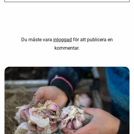
Du måste vara
inloggad
för att publicera en
kommentar.