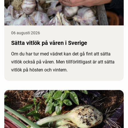
06 augusti 2026
Sätta vitlök på våren i Sverige
Om du har tur med vädret kan det gå fint att sätta
vitlök också på våren. Men tillförlitligast är att sätta
vitlök på hösten och vintern.