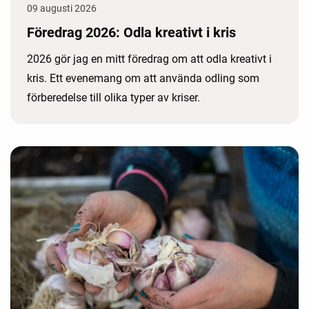
09 augusti 2026
Föredrag 2026: Odla kreativt i kris
2026 gör jag en mitt föredrag om att odla kreativt i
kris. Ett evenemang om att använda odling som
förberedelse till olika typer av kriser.