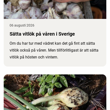
06 augusti 2026
Sätta vitlök på våren i Sverige
Om du har tur med vädret kan det gå fint att sätta
vitlök också på våren. Men tillförlitligast är att sätta
vitlök på hösten och vintern.