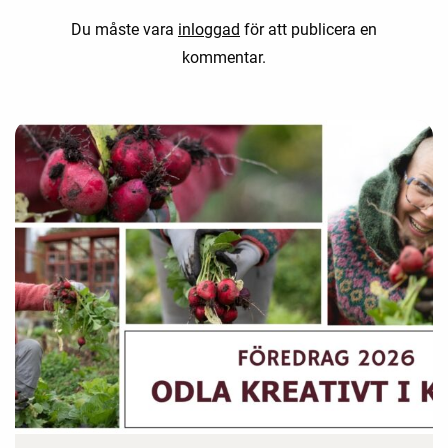
Du måste vara
inloggad
för att publicera en
kommentar.