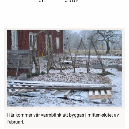
Här kommer vår varmbänk att byggas i mitten-slutet av
februari.