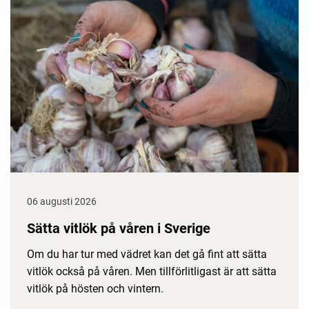
06 augusti 2026
Sätta vitlök på våren i Sverige
Om du har tur med vädret kan det gå fint att sätta
vitlök också på våren. Men tillförlitligast är att sätta
vitlök på hösten och vintern.