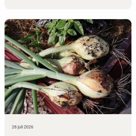
28 juli 2026