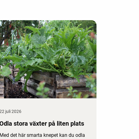
22 juli 2026
Odla stora växter på liten plats
Med det här smarta knepet kan du odla