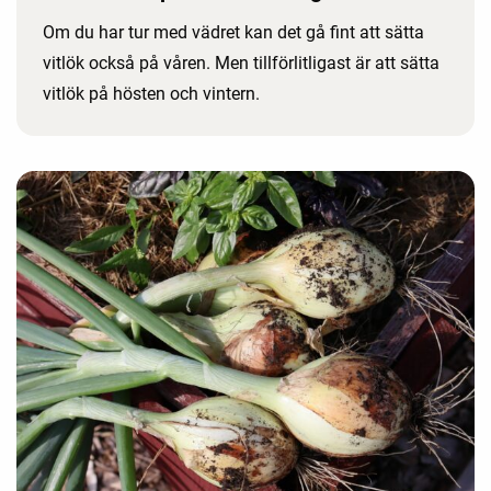
Om du har tur med vädret kan det gå fint att sätta
vitlök också på våren. Men tillförlitligast är att sätta
vitlök på hösten och vintern.