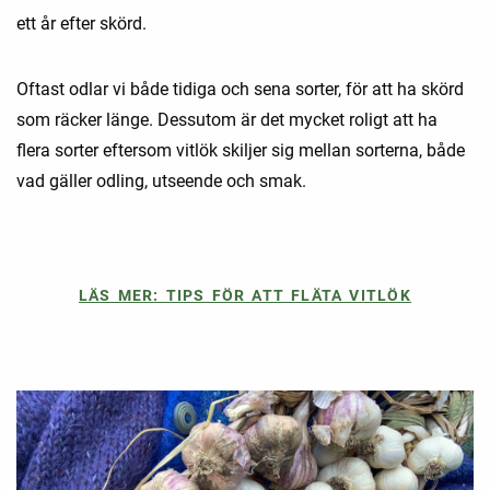
ett år efter skörd.
Oftast odlar vi både tidiga och sena sorter, för att ha skörd
som räcker länge. Dessutom är det mycket roligt att ha
flera sorter eftersom vitlök skiljer sig mellan sorterna, både
vad gäller odling, utseende och smak.
LÄS MER: TIPS FÖR ATT FLÄTA VITLÖK