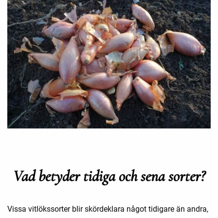
Vad betyder tidiga och sena sorter?
Vissa vitlökssorter blir skördeklara något tidigare än andra,