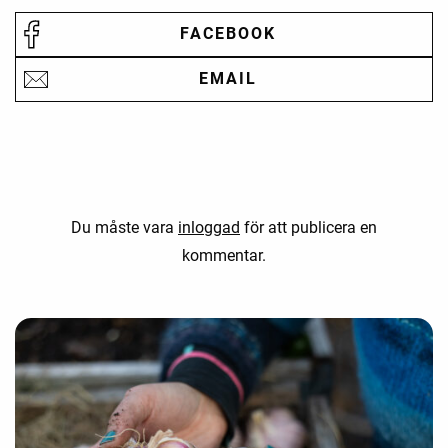
FACEBOOK
EMAIL
Du måste vara
inloggad
för att publicera en
kommentar.