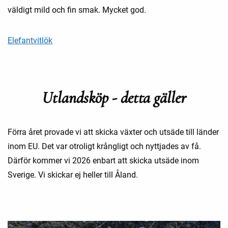
väldigt mild och fin smak. Mycket god.
Elefantvitlök
Utlandsköp - detta gäller
Förra året provade vi att skicka växter och utsäde till länder
inom EU. Det var otroligt krångligt och nyttjades av få.
Därför kommer vi 2026 enbart att skicka utsäde inom
Sverige. Vi skickar ej heller till Åland.