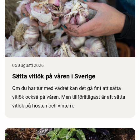
06 augusti 2026
Sätta vitlök på våren i Sverige
Om du har tur med vädret kan det gå fint att sätta
vitlök också på våren. Men tillförlitligast är att sätta
vitlök på hösten och vintern.