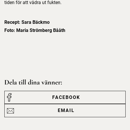
tiden för att vädra ut fukten.
Recept: Sara Bäckmo
Foto: Maria Strömberg Bååth
Dela till dina vänner:
FACEBOOK
EMAIL