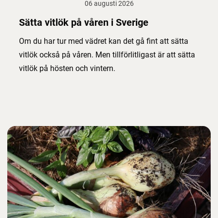
06 augusti 2026
Sätta vitlök på våren i Sverige
Om du har tur med vädret kan det gå fint att sätta
vitlök också på våren. Men tillförlitligast är att sätta
vitlök på hösten och vintern.