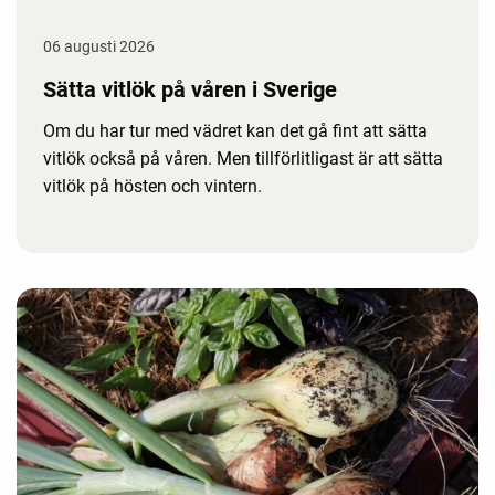
06 augusti 2026
Sätta vitlök på våren i Sverige
Om du har tur med vädret kan det gå fint att sätta
vitlök också på våren. Men tillförlitligast är att sätta
vitlök på hösten och vintern.