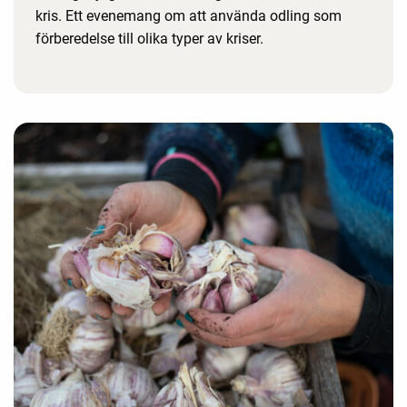
kris. Ett evenemang om att använda odling som
förberedelse till olika typer av kriser.