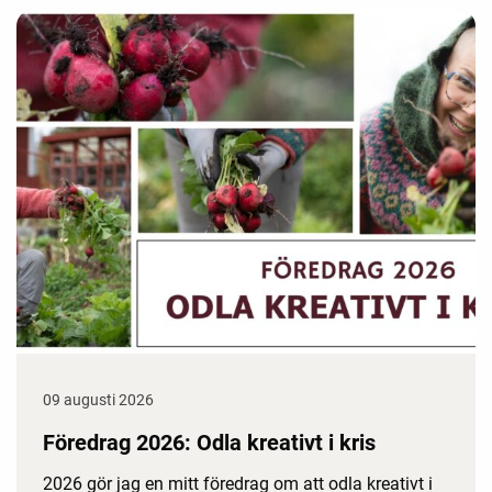
09 augusti 2026
Föredrag 2026: Odla kreativt i kris
2026 gör jag en mitt föredrag om att odla kreativt i