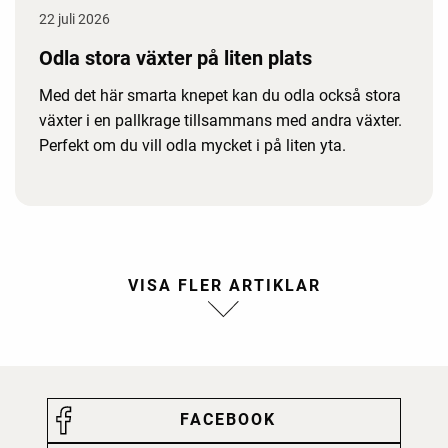
22 juli 2026
Odla stora växter på liten plats
Med det här smarta knepet kan du odla också stora
växter i en pallkrage tillsammans med andra växter.
Perfekt om du vill odla mycket i på liten yta.
FACEBOOK