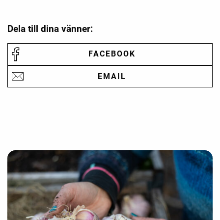
Dela till dina vänner:
FACEBOOK
EMAIL