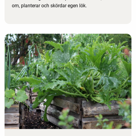
om, planterar och skördar egen lök.