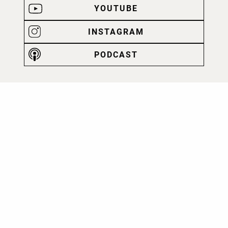
YOUTUBE
INSTAGRAM
PODCAST