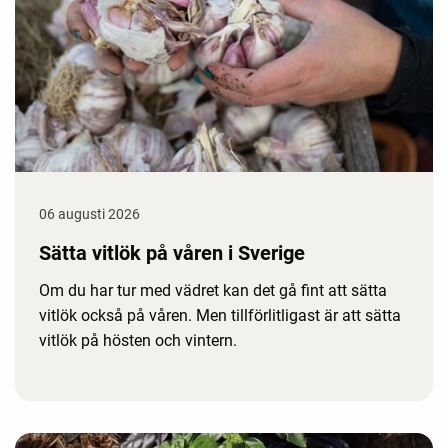
06 augusti 2026
Sätta vitlök på våren i Sverige
Om du har tur med vädret kan det gå fint att sätta
vitlök också på våren. Men tillförlitligast är att sätta
vitlök på hösten och vintern.