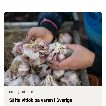
06 augusti 2026
Sätta vitlök på våren i Sverige