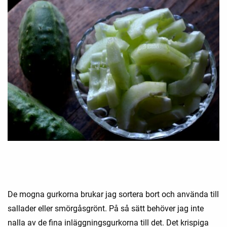
De mogna gurkorna brukar jag sortera bort och använda till
sallader eller smörgåsgrönt. På så sätt behöver jag inte
nalla av de fina inläggningsgurkorna till det. Det krispiga