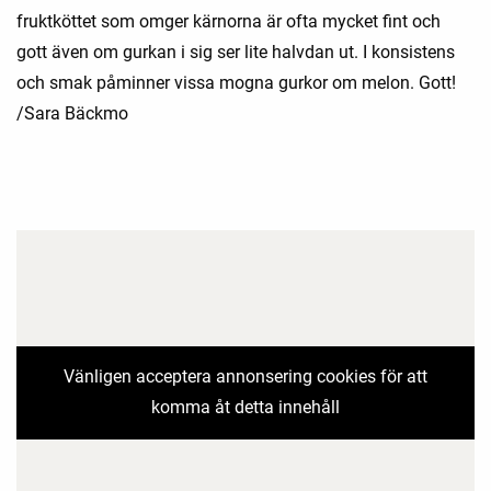
fruktköttet som omger kärnorna är ofta mycket fint och
gott även om gurkan i sig ser lite halvdan ut. I konsistens
och smak påminner vissa mogna gurkor om melon. Gott!
/Sara Bäckmo
Vänligen acceptera annonsering cookies för att
komma åt detta innehåll