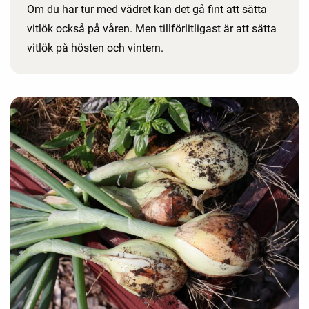
Om du har tur med vädret kan det gå fint att sätta
vitlök också på våren. Men tillförlitligast är att sätta
vitlök på hösten och vintern.