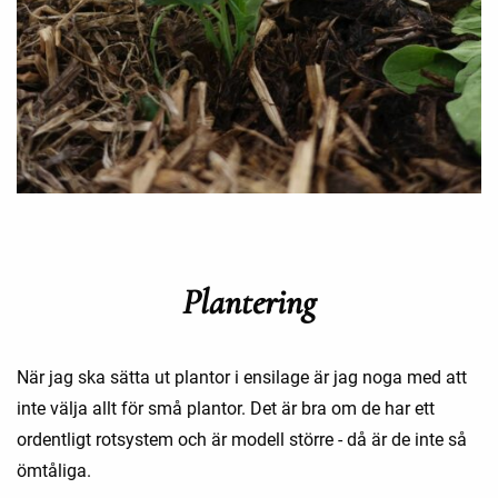
Plantering
När jag ska sätta ut plantor i ensilage är jag noga med att
inte välja allt för små plantor. Det är bra om de har ett
ordentligt rotsystem och är modell större - då är de inte så
ömtåliga.