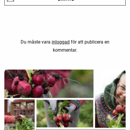
Du måste vara
inloggad
för att publicera en
kommentar.