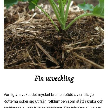
Fin utveckling
Vanligtvis växer det mycket bra i en bädd av ensilage.
Rötterna söker sig ut från rotklumpen som stått i kruka och