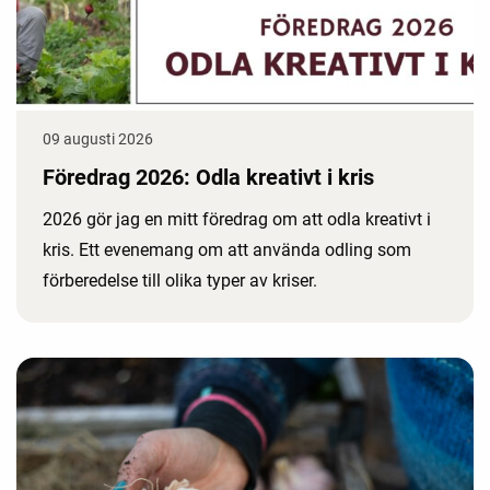
09 augusti 2026
Föredrag 2026: Odla kreativt i kris
2026 gör jag en mitt föredrag om att odla kreativt i
kris. Ett evenemang om att använda odling som
förberedelse till olika typer av kriser.