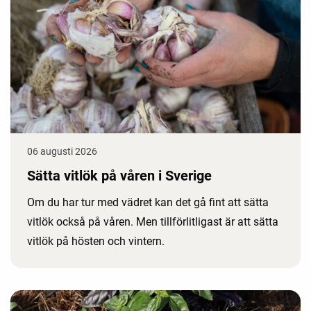
06 augusti 2026
Sätta vitlök på våren i Sverige
Om du har tur med vädret kan det gå fint att sätta
vitlök också på våren. Men tillförlitligast är att sätta
vitlök på hösten och vintern.