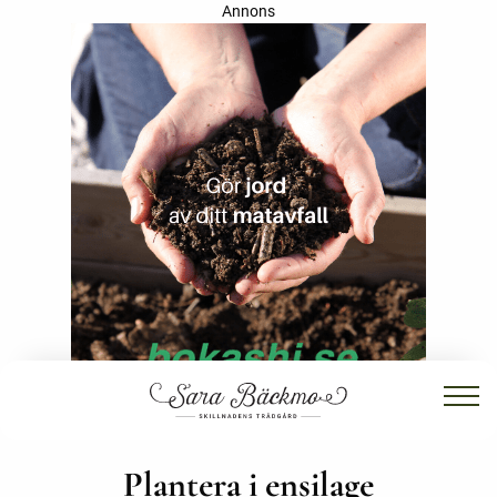
Annons
Plantera i ensilage