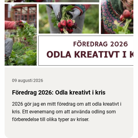
09 augusti 2026
Föredrag 2026: Odla kreativt i kris
2026 gör jag en mitt föredrag om att odla kreativt i
kris. Ett evenemang om att använda odling som
förberedelse till olika typer av kriser.