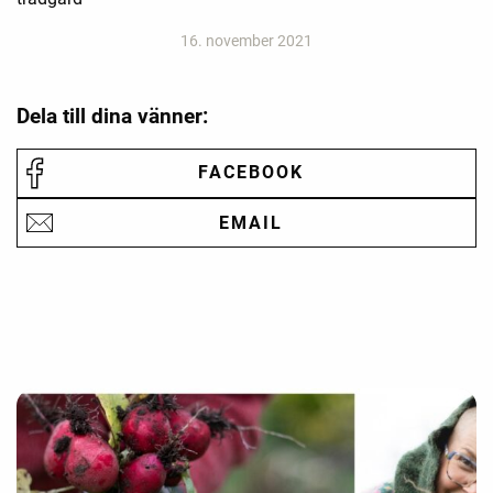
16. november 2021
Dela till dina vänner:
FACEBOOK
EMAIL