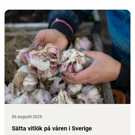
06 augusti 2026
Sätta vitlök på våren i Sverige