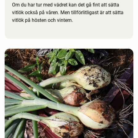
Om du har tur med vädret kan det gå fint att sätta
vitlök också på våren. Men tillförlitligast är att sätta
vitlök på hösten och vintern.