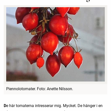
Piennolotomater. Foto: Anette Nilsson.
D
e här tomaterna intresserar mig. Mycket. De hänger i en