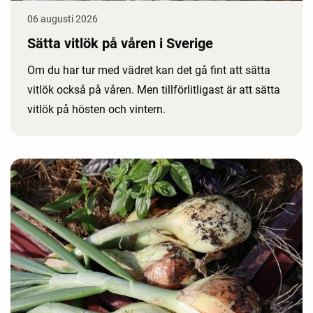
06 augusti 2026
Sätta vitlök på våren i Sverige
Om du har tur med vädret kan det gå fint att sätta
vitlök också på våren. Men tillförlitligast är att sätta
vitlök på hösten och vintern.