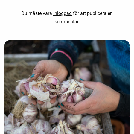
Du måste vara
inloggad
för att publicera en
kommentar.