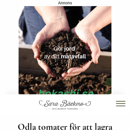
Annons
Odla tomater för att lagra