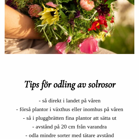
Tips för odling av solrosor
- så direkt i landet på våren
- förså plantor i växthus eller inomhus på våren
- så i pluggbrätten fina plantor att sätta ut
- avstånd på 20 cm från varandra
- odla mindre sorter med tätare avstånd