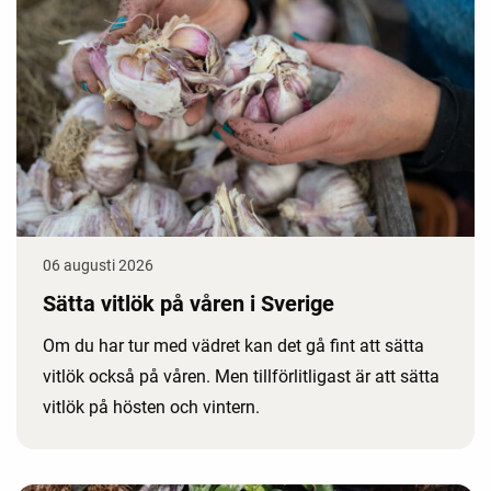
06 augusti 2026
Sätta vitlök på våren i Sverige
Om du har tur med vädret kan det gå fint att sätta
vitlök också på våren. Men tillförlitligast är att sätta
vitlök på hösten och vintern.