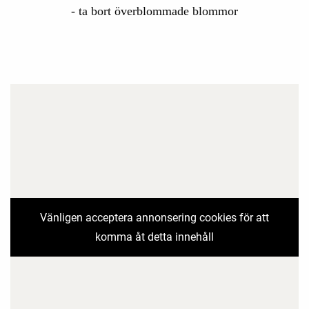
- ta bort överblommade blommor
Vänligen acceptera annonsering cookies för att
komma åt detta innehåll