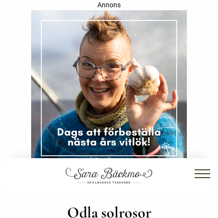
Annons
Odla solrosor