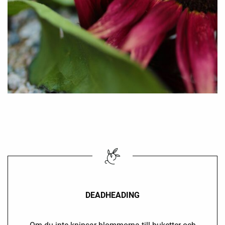
DEADHEADING