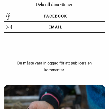
Dela till dina vänner:
FACEBOOK
EMAIL
Du måste vara
inloggad
för att publicera en
kommentar.