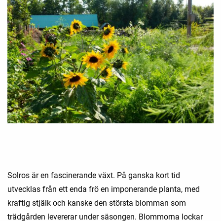
Solros är en fascinerande växt. På ganska kort tid
utvecklas från ett enda frö en imponerande planta, med
kraftig stjälk och kanske den största blomman som
trädgården levererar under säsongen. Blommorna lockar