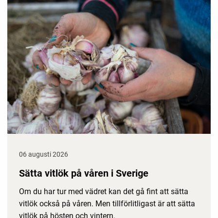
06 augusti 2026
Sätta vitlök på våren i Sverige
Om du har tur med vädret kan det gå fint att sätta
vitlök också på våren. Men tillförlitligast är att sätta
vitlök på hösten och vintern.