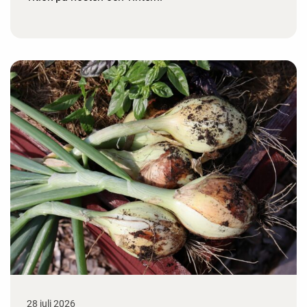
28 juli 2026