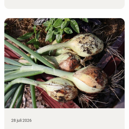
28 juli 2026