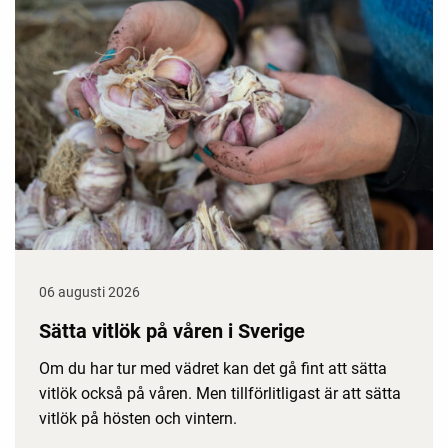
06 augusti 2026
Sätta vitlök på våren i Sverige
Om du har tur med vädret kan det gå fint att sätta
vitlök också på våren. Men tillförlitligast är att sätta
vitlök på hösten och vintern.