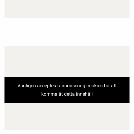
Vänligen acceptera annonsering cookies för att
komma åt detta innehåll