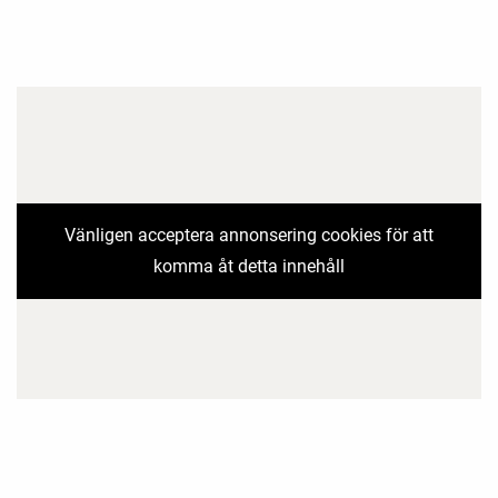
Vänligen acceptera annonsering cookies för att
komma åt detta innehåll