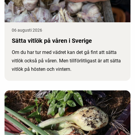
06 augusti 2026
Sätta vitlök på våren i Sverige
Om du har tur med vädret kan det gå fint att sätta
vitlök också på våren. Men tillförlitligast är att sätta
vitlök på hösten och vintern.