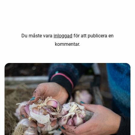
Du måste vara
inloggad
för att publicera en
kommentar.