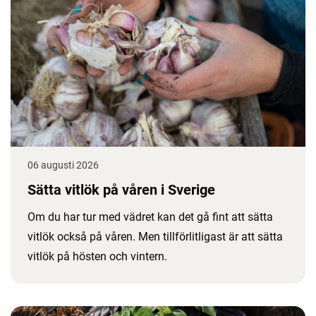
06 augusti 2026
Sätta vitlök på våren i Sverige
Om du har tur med vädret kan det gå fint att sätta
vitlök också på våren. Men tillförlitligast är att sätta
vitlök på hösten och vintern.