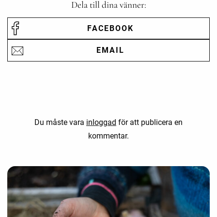
Dela till dina vänner:
FACEBOOK
EMAIL
Du måste vara
inloggad
för att publicera en
kommentar.