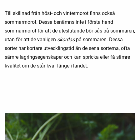
Till skillnad från höst- och vintermorot finns också
sommarmorot. Dessa benämns inte i första hand
sommarmorot för att de uteslutande bör sås på sommaren,
utan för att de vanligen
skördas
på sommaren. Dessa
sorter har kortare utvecklingstid än de sena sorterna, ofta
sämre lagringsegenskaper och kan spricka eller få sämre
kvalitet om de står kvar länge i landet.