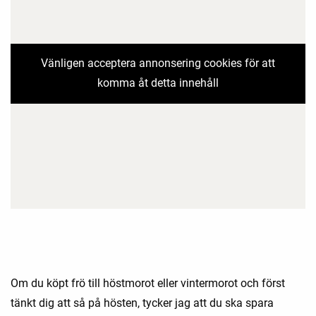
Vänligen acceptera annonsering cookies för att
komma åt detta innehåll
Om du köpt frö till höstmorot eller vintermorot och först
tänkt dig att så på hösten, tycker jag att du ska spara