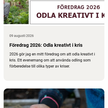
09 augusti 2026
Föredrag 2026: Odla kreativt i kris
2026 gör jag en mitt föredrag om att odla kreativt i
kris. Ett evenemang om att använda odling som
förberedelse till olika typer av kriser.