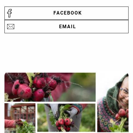
FACEBOOK
EMAIL