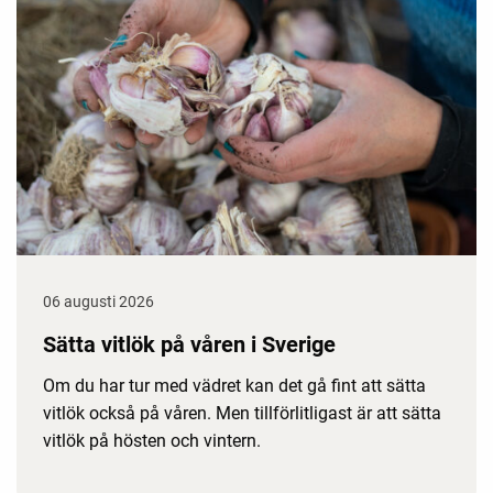
06 augusti 2026
Sätta vitlök på våren i Sverige
Om du har tur med vädret kan det gå fint att sätta
vitlök också på våren. Men tillförlitligast är att sätta
vitlök på hösten och vintern.