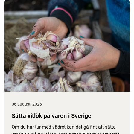
06 augusti 2026
Sätta vitlök på våren i Sverige
Om du har tur med vädret kan det gå fint att sätta