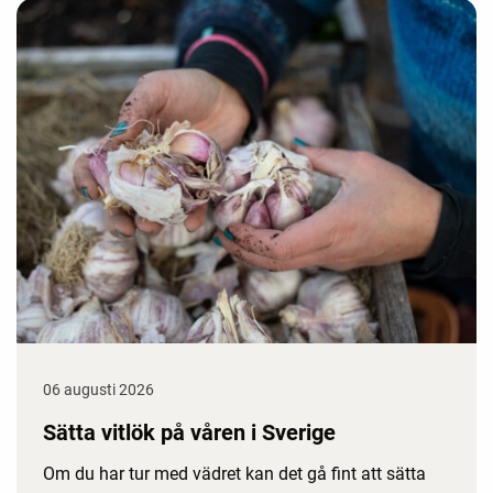
06 augusti 2026
Sätta vitlök på våren i Sverige
Om du har tur med vädret kan det gå fint att sätta