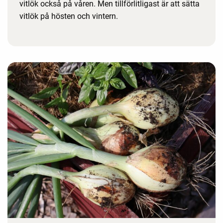
vitlök också på våren. Men tillförlitligast är att sätta
vitlök på hösten och vintern.