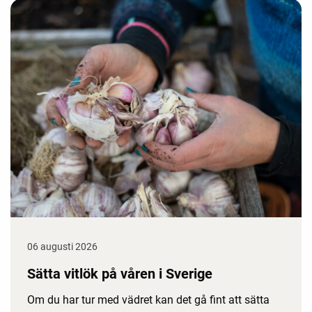
06 augusti 2026
Sätta vitlök på våren i Sverige
Om du har tur med vädret kan det gå fint att sätta