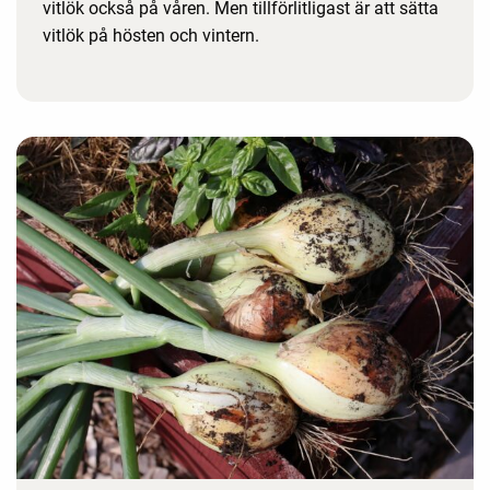
vitlök också på våren. Men tillförlitligast är att sätta
vitlök på hösten och vintern.