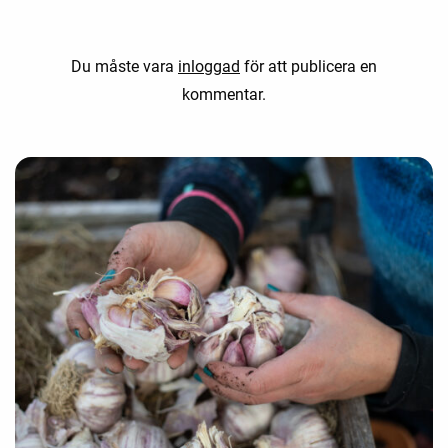
Du måste vara
inloggad
för att publicera en
kommentar.