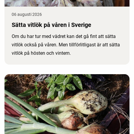
06 augusti 2026
Sätta vitlök på våren i Sverige
Om du har tur med vädret kan det gå fint att sätta
vitlök också på våren. Men tillförlitligast är att sätta
vitlök på hösten och vintern.