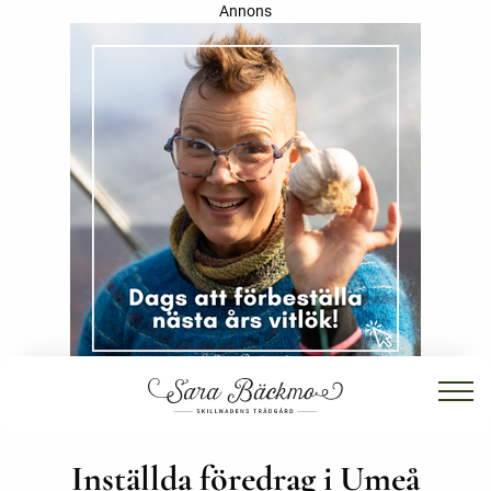
Annons
Inställda föredrag i Umeå