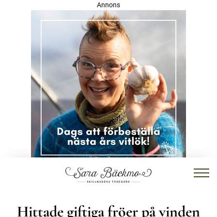
Annons
Hittade giftiga fröer på vinden