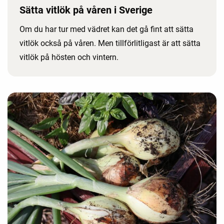
Sätta vitlök på våren i Sverige
Om du har tur med vädret kan det gå fint att sätta
vitlök också på våren. Men tillförlitligast är att sätta
vitlök på hösten och vintern.