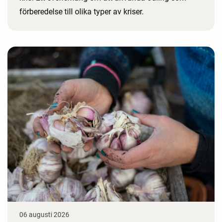
förberedelse till olika typer av kriser.
06 augusti 2026