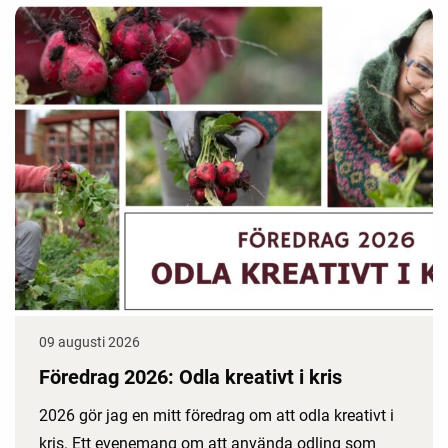
09 augusti 2026
Föredrag 2026: Odla kreativt i kris
2026 gör jag en mitt föredrag om att odla kreativt i
kris. Ett evenemang om att använda odling som