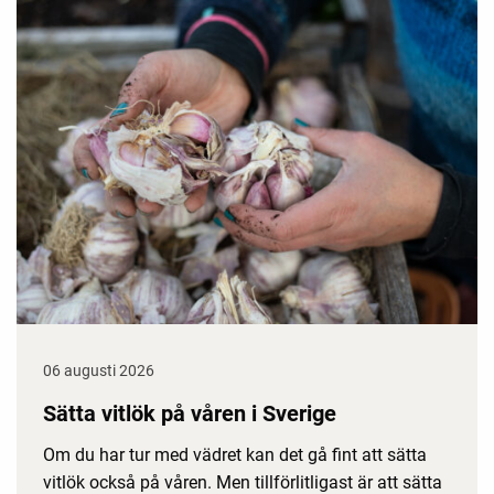
06 augusti 2026
Sätta vitlök på våren i Sverige
Om du har tur med vädret kan det gå fint att sätta
vitlök också på våren. Men tillförlitligast är att sätta