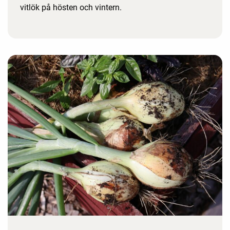
vitlök på hösten och vintern.