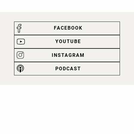
FACEBOOK
YOUTUBE
INSTAGRAM
PODCAST