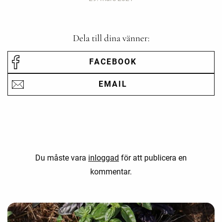
Dela till dina vänner:
FACEBOOK
EMAIL
Du måste vara
inloggad
för att publicera en
kommentar.