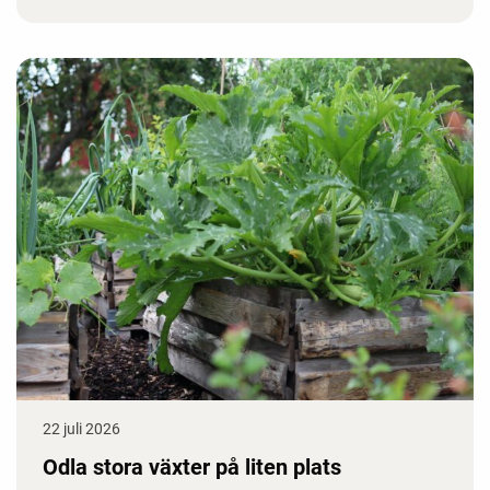
22 juli 2026
Odla stora växter på liten plats