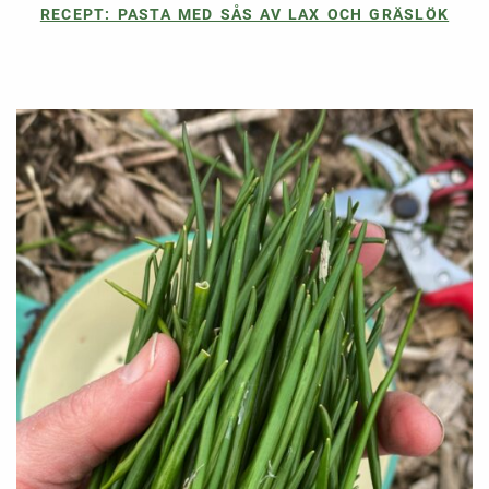
RECEPT: PASTA MED SÅS AV LAX OCH GRÄSLÖK