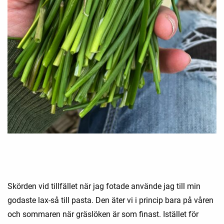
Skörden vid tillfället när jag fotade använde jag till min
godaste lax-så till pasta. Den äter vi i princip bara på våren
och sommaren när gräslöken är som finast. Istället för