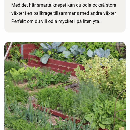
Med det här smarta knepet kan du odla också stora
växter i en pallkrage tillsammans med andra växter.
Perfekt om du vill odla mycket i på liten yta.