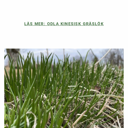
LÄS MER: ODLA KINESISK GRÄSLÖK