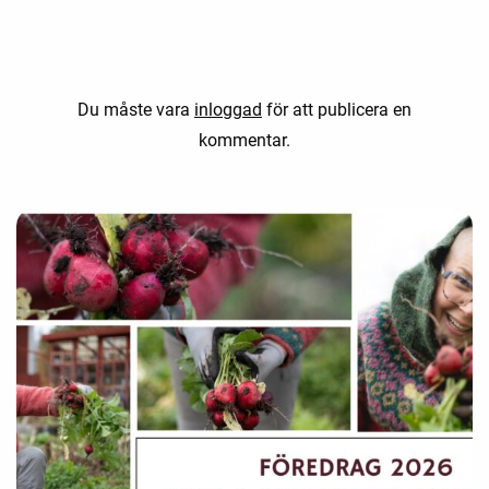
Du måste vara
inloggad
för att publicera en
kommentar.