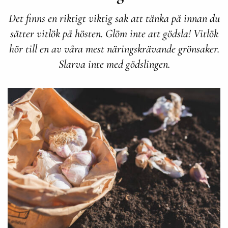
Det finns en riktigt viktig sak att tänka på innan du
sätter vitlök på hösten. Glöm inte att gödsla! Vitlök
hör till en av våra mest näringskrävande grönsaker.
Slarva inte med gödslingen.