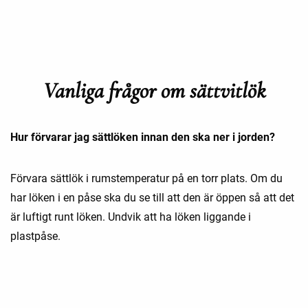
Vanliga frågor om sättvitlök
Hur förvarar jag sättlöken innan den ska ner i jorden?
Förvara sättlök i rumstemperatur på en torr plats. Om du
har löken i en påse ska du se till att den är öppen så att det
är luftigt runt löken. Undvik att ha löken liggande i
plastpåse.