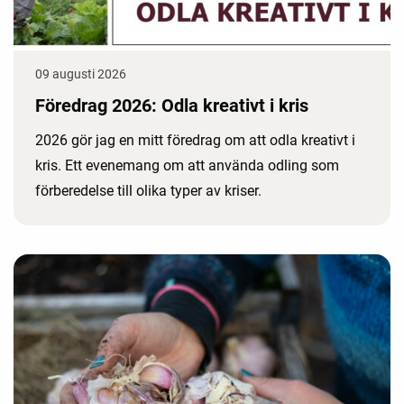
09 augusti 2026
Föredrag 2026: Odla kreativt i kris
2026 gör jag en mitt föredrag om att odla kreativt i
kris. Ett evenemang om att använda odling som
förberedelse till olika typer av kriser.