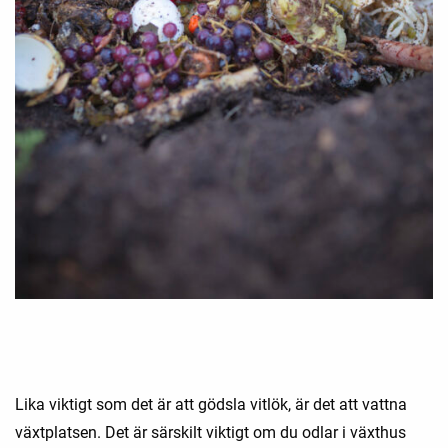
Lika viktigt som det är att gödsla vitlök, är det att vattna
växtplatsen. Det är särskilt viktigt om du odlar i växthus