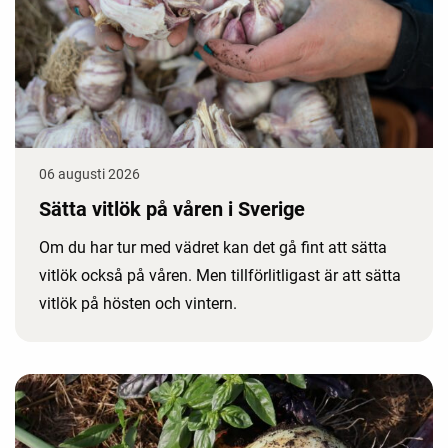
06 augusti 2026
Sätta vitlök på våren i Sverige
Om du har tur med vädret kan det gå fint att sätta
vitlök också på våren. Men tillförlitligast är att sätta
vitlök på hösten och vintern.