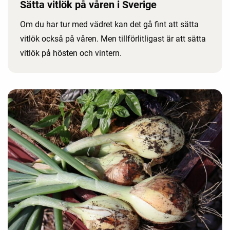
Sätta vitlök på våren i Sverige
Om du har tur med vädret kan det gå fint att sätta
vitlök också på våren. Men tillförlitligast är att sätta
vitlök på hösten och vintern.