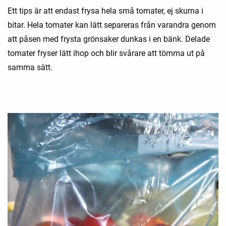
Ett tips är att endast frysa hela små tomater, ej skurna i
bitar. Hela tomater kan lätt separeras från varandra genom
att påsen med frysta grönsaker dunkas i en bänk. Delade
tomater fryser lätt ihop och blir svårare att tömma ut på
samma sätt.