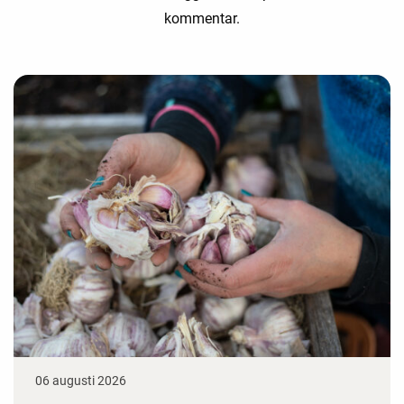
kommentar.
06 augusti 2026