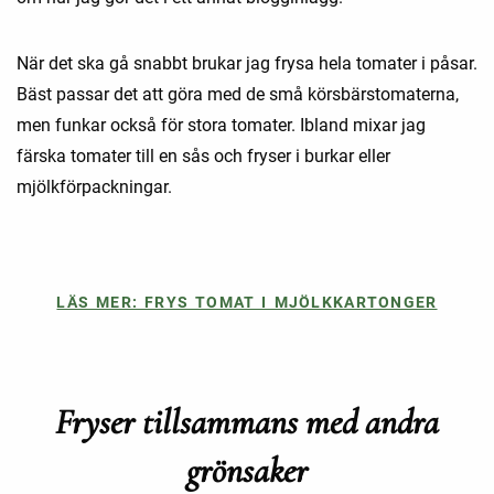
När det ska gå snabbt brukar jag frysa hela tomater i påsar.
Bäst passar det att göra med de små körsbärstomaterna,
men funkar också för stora tomater. Ibland mixar jag
färska tomater till en sås och fryser i burkar eller
mjölkförpackningar.
LÄS MER: FRYS TOMAT I MJÖLKKARTONGER
Fryser tillsammans med andra
grönsaker