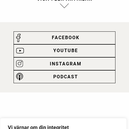
FACEBOOK
YOUTUBE
INSTAGRAM
PODCAST
Vi värnar om din integritet