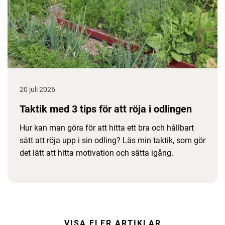
20 juli 2026
Taktik med 3 tips för att röja i odlingen
Hur kan man göra för att hitta ett bra och hållbart
sätt att röja upp i sin odling? Läs min taktik, som gör
det lätt att hitta motivation och sätta igång.