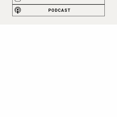
PODCAST