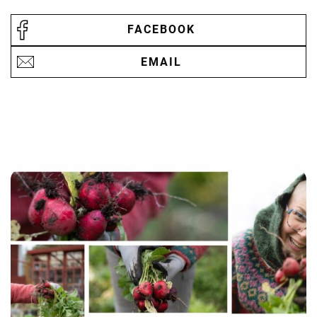
FACEBOOK
EMAIL