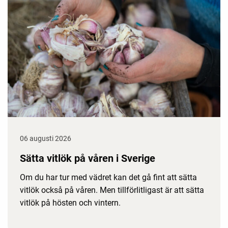
06 augusti 2026
Sätta vitlök på våren i Sverige
Om du har tur med vädret kan det gå fint att sätta
vitlök också på våren. Men tillförlitligast är att sätta
vitlök på hösten och vintern.