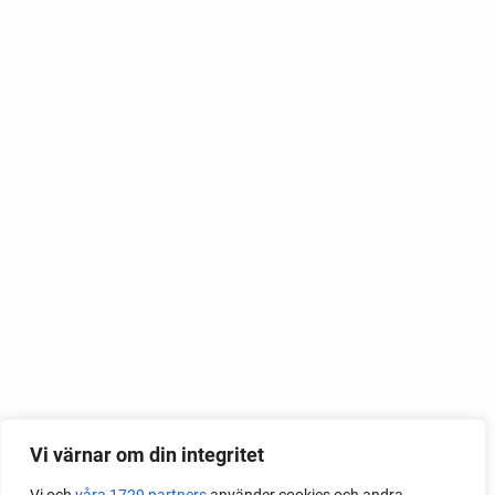
Vi värnar om din integritet