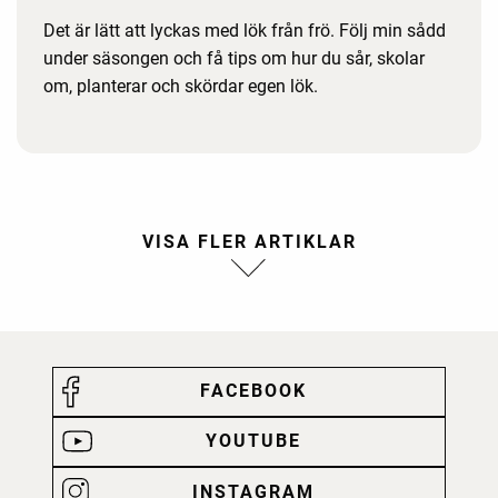
Det är lätt att lyckas med lök från frö. Följ min sådd
under säsongen och få tips om hur du sår, skolar
om, planterar och skördar egen lök.
FACEBOOK
YOUTUBE
INSTAGRAM