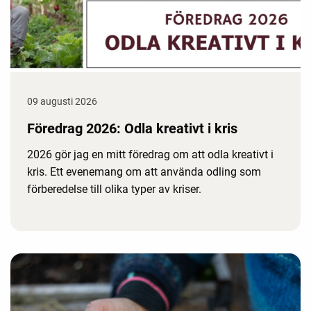
09 augusti 2026
Föredrag 2026: Odla kreativt i kris
2026 gör jag en mitt föredrag om att odla kreativt i
kris. Ett evenemang om att använda odling som
förberedelse till olika typer av kriser.