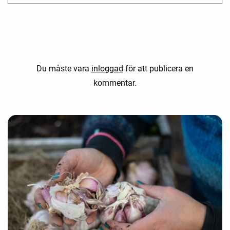
Du måste vara
inloggad
för att publicera en
kommentar.