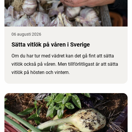
06 augusti 2026
Sätta vitlök på våren i Sverige
Om du har tur med vädret kan det gå fint att sätta
vitlök också på våren. Men tillförlitligast är att sätta
vitlök på hösten och vintern.