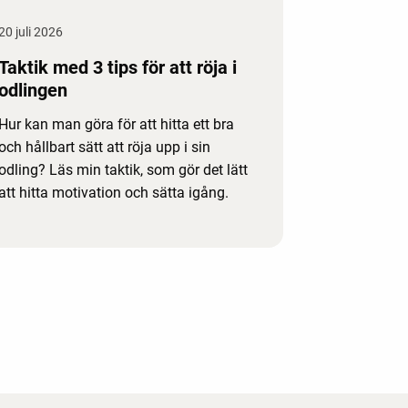
20 juli 2026
Taktik med 3 tips för att röja i
odlingen
Hur kan man göra för att hitta ett bra
och hållbart sätt att röja upp i sin
odling? Läs min taktik, som gör det lätt
att hitta motivation och sätta igång.