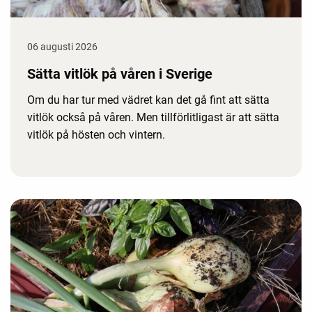
06 augusti 2026
Sätta vitlök på våren i Sverige
Om du har tur med vädret kan det gå fint att sätta
vitlök också på våren. Men tillförlitligast är att sätta
vitlök på hösten och vintern.