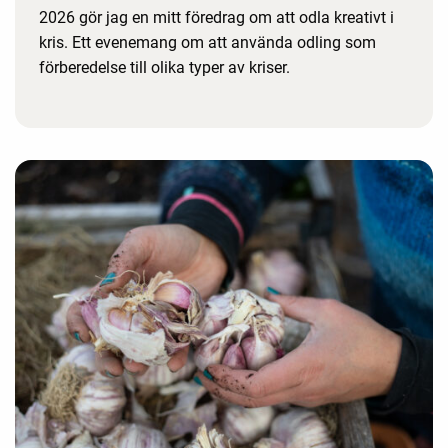
2026 gör jag en mitt föredrag om att odla kreativt i
kris. Ett evenemang om att använda odling som
förberedelse till olika typer av kriser.