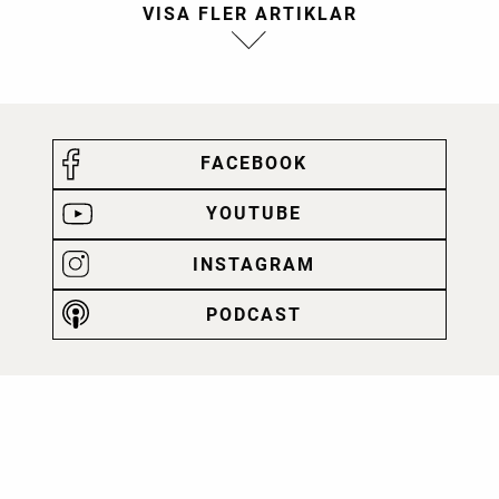
FACEBOOK
YOUTUBE
INSTAGRAM
PODCAST