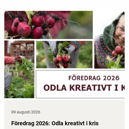
09 augusti 2026
Föredrag 2026: Odla kreativt i kris