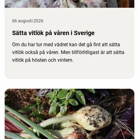
06 augusti 2026
Sätta vitlök på våren i Sverige
Om du har tur med vädret kan det gå fint att sätta
vitlök också på våren. Men tillförlitligast är att sätta
vitlök på hösten och vintern.