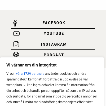
FACEBOOK
YOUTUBE
INSTAGRAM
PODCAST
Vi värnar om din integritet
Vi och
våra 1729 partners
använder cookies och andra
spårningstekniker för att förbättra din upplevelse på vår
webbplats. Vi kan lagra och/eller komma åt information från
din enhet och behandla personuppgifter, såsom din IP-adress
och surfdata, för ändamål som att ge dig personliga annonser
och innehåll, mäta marknadsföringskampanjers effektivitet,