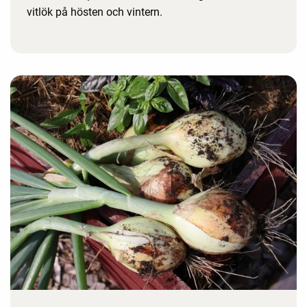
vitlök på hösten och vintern.