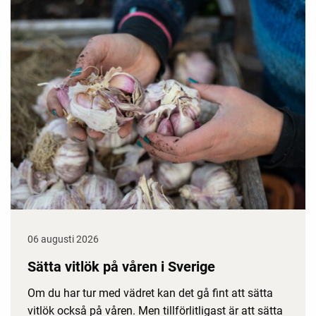
06 augusti 2026
Sätta vitlök på våren i Sverige
Om du har tur med vädret kan det gå fint att sätta
vitlök också på våren. Men tillförlitligast är att sätta