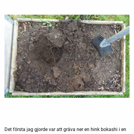
Det första jag gjorde var att gräva ner en hink bokashi i en