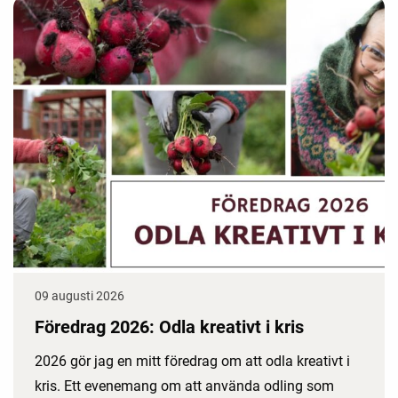
09 augusti 2026
Föredrag 2026: Odla kreativt i kris
2026 gör jag en mitt föredrag om att odla kreativt i
kris. Ett evenemang om att använda odling som