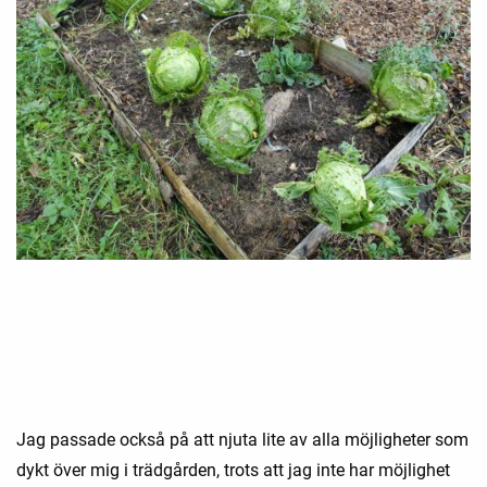
Jag passade också på att njuta lite av alla möjligheter som
dykt över mig i trädgården, trots att jag inte har möjlighet