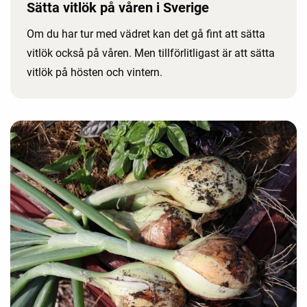
Sätta vitlök på våren i Sverige
Om du har tur med vädret kan det gå fint att sätta
vitlök också på våren. Men tillförlitligast är att sätta
vitlök på hösten och vintern.