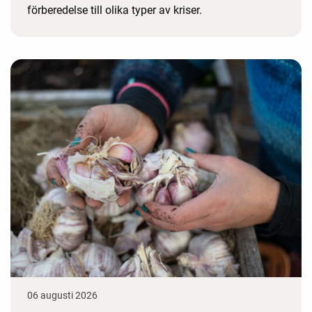
förberedelse till olika typer av kriser.
06 augusti 2026