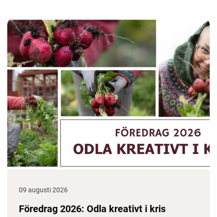
09 augusti 2026
Föredrag 2026: Odla kreativt i kris