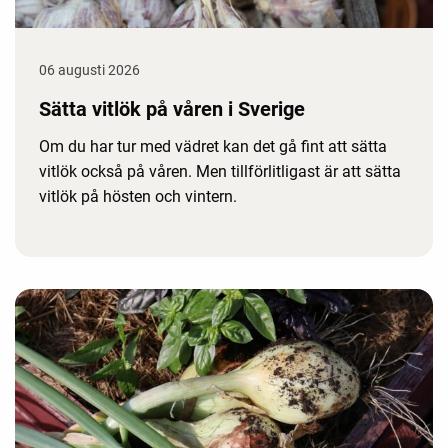
06 augusti 2026
Sätta vitlök på våren i Sverige
Om du har tur med vädret kan det gå fint att sätta
vitlök också på våren. Men tillförlitligast är att sätta
vitlök på hösten och vintern.