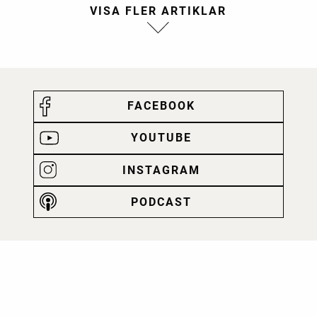
FACEBOOK
YOUTUBE
INSTAGRAM
PODCAST