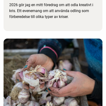
2026 gör jag en mitt föredrag om att odla kreativt i
kris. Ett evenemang om att använda odling som
förberedelse till olika typer av kriser.