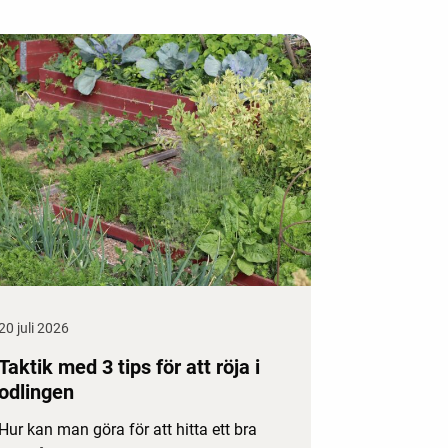
20 juli 2026
Taktik med 3 tips för att röja i
odlingen
Hur kan man göra för att hitta ett bra