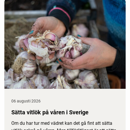
06 augusti 2026
Sätta vitlök på våren i Sverige
Om du har tur med vädret kan det gå fint att sätta