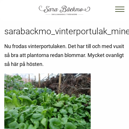
sarabackmo_vinterportulak_mine
Nu frodas vinterportulaken. Det har till och med vuxit
så bra att plantorna redan blommar. Mycket ovanligt
så här på hösten.