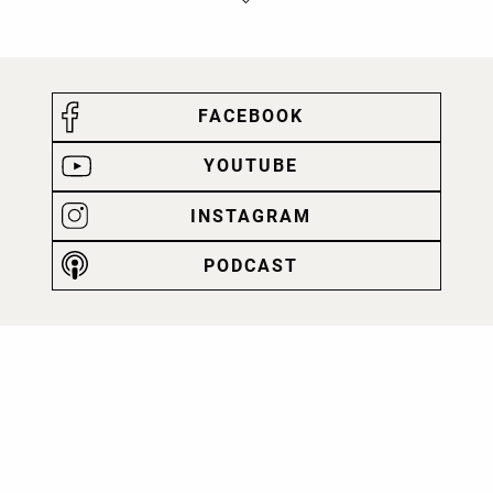
FACEBOOK
YOUTUBE
INSTAGRAM
PODCAST