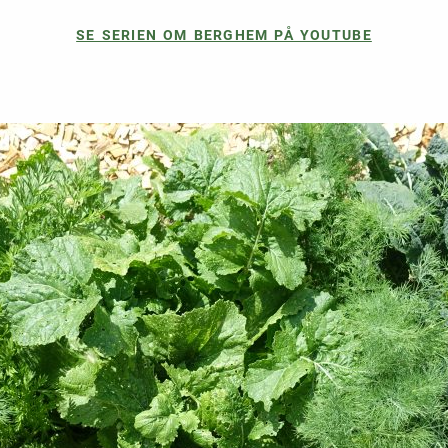
SE SERIEN OM BERGHEM PÅ YOUTUBE